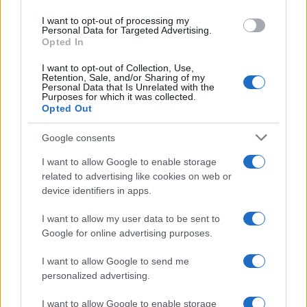
1
Cuatrecasas
47
3
1
51
I want to opt-out of processing my
Personal Data for Targeted Advertising.
Opted In
2
RCD
22
7
3
32
I want to opt-out of Collection, Use,
Retention, Sale, and/or Sharing of my
3
Roca Junyent
16
5
4
25
Personal Data that Is Unrelated with the
Purposes for which it was collected.
Opted Out
4
Uría Menéndez
24
1
0
25
Google consents
5
Garrigues
21
0
2
23
I want to allow Google to enable storage
related to advertising like cookies on web or
6
Fieldfisher
10
6
7
23
device identifiers in apps.
7
Marimón
11
7
3
21
I want to allow my user data to be sent to
Google for online advertising purposes.
8
AGM Abogados
9
7
3
19
I want to allow Google to send me
personalized advertising.
9
Pérez-Llorca
16
1
1
18
I want to allow Google to enable storage