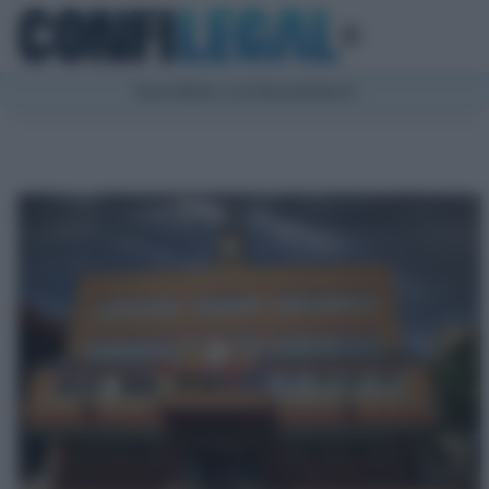
Suscríbete a la Newsletter