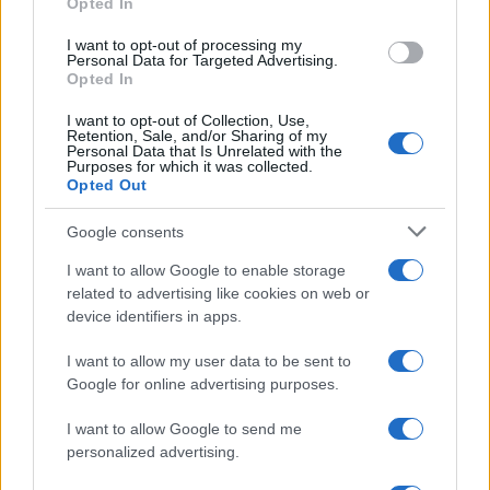
Opted In
I want to opt-out of processing my
Noticias jurídicas y jurisprudencia
Personal Data for Targeted Advertising.
Opted In
I want to opt-out of Collection, Use,
Retention, Sale, and/or Sharing of my
ICAM
CGPJ
MINISTERIO DE JUSTICIA
Personal Data that Is Unrelated with the
Purposes for which it was collected.
No te pierdas nada, suscríbete a
Opted Out
Confilegal
Google consents
Secciones
Confilegal
I want to allow Google to enable storage
Contáctanos
related to advertising like cookies on web or
Mundo
Quiénes
device identifiers in apps.
redaccion@confilegal.com
Judicial
somos
I want to allow my user data to be sent to
626 044 615
Google for online advertising purposes.
Tribunales
Contacto
Áreas y
I want to allow Google to send me
Aviso Legal
personalized advertising.
Sectores
Política de