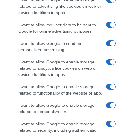
I want to allow Google to enable storage
626 044 615
Tribunales
Contacto
related to advertising like cookies on web or
device identifiers in apps.
Áreas y
Aviso Legal
I want to allow my user data to be sent to
Sectores
Política de
Google for online advertising purposes.
Profesionales
privacidad
I want to allow Google to send me
personalized advertising.
Política
Política de
Cookies
I want to allow Google to enable storage
Firmas
related to analytics like cookies on web or
device identifiers in apps.
Divulgación
Foro de
I want to allow Google to enable storage
related to functionality of the website or app.
Confilegal
×
Ya puedes ver más de Confilegal en
I want to allow Google to enable storage
related to personalization.
Google
Confilegal 2026
I want to allow Google to enable storage
related to security, including authentication
Añádenos como fuente preferida