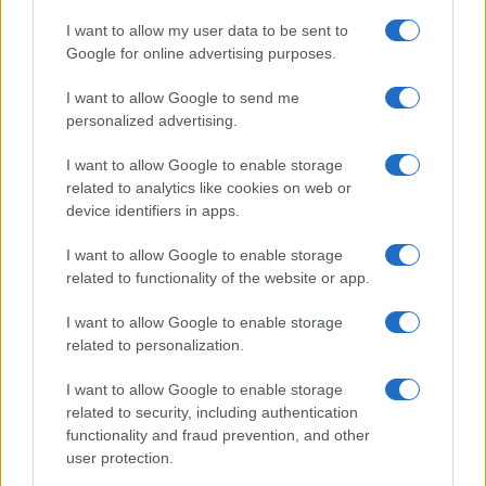
I want to allow my user data to be sent to
Google for online advertising purposes.
I want to allow Google to send me
personalized advertising.
I want to allow Google to enable storage
related to analytics like cookies on web or
MADRID SE PERSONA POR PRIMERA VEZ
device identifiers in apps.
COMO ACUSACIÓN POPULAR EN UNA
CAUSA POR UN INCENDIO FORESTAL
I want to allow Google to enable storage
related to functionality of the website or app.
I want to allow Google to enable storage
related to personalization.
I want to allow Google to enable storage
related to security, including authentication
functionality and fraud prevention, and other
user protection.