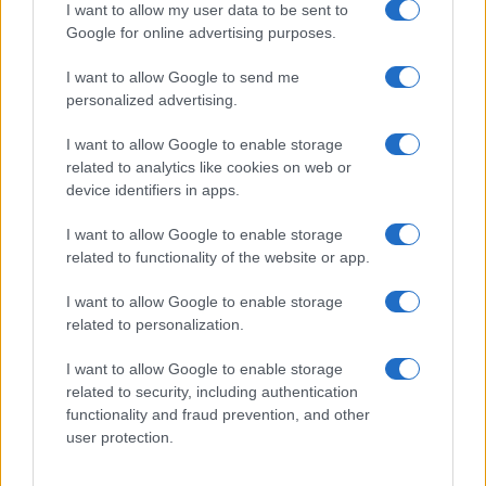
Tribunales
Contacto
I want to allow my user data to be sent to
Google for online advertising purposes.
Áreas y
Aviso Legal
I want to allow Google to send me
Sectores
Política de
personalized advertising.
Profesionales
privacidad
I want to allow Google to enable storage
Política
Política de
related to analytics like cookies on web or
device identifiers in apps.
Cookies
Firmas
I want to allow Google to enable storage
Divulgación
related to functionality of the website or app.
Foro de
I want to allow Google to enable storage
related to personalization.
Confilegal
I want to allow Google to enable storage
related to security, including authentication
Confilegal 2026
functionality and fraud prevention, and other
user protection.