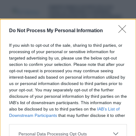
HARVEY MARCA UN HITO EN LA IA
LEGAL AL OBTENER LA PRIMERA
CERTIFICACIÓN AIUC-1 DE SEGURIDAD
Do Not Process My Personal Information
SANIDAD ADAPTA EL REGLAMENTO
EUROPEO DE IA A LAS CONSULTAS
If you wish to opt-out of the sale, sharing to third parties, or
MÉDICAS: INFORMAR AL PACIENTE Y
SUPERVISAR SIEMPRE AL ALGORITMO
processing of your personal or sensitive information for
targeted advertising by us, please use the below opt-out
section to confirm your selection. Please note that after your
LOS GESTORES ADMINISTRATIVOS
opt-out request is processed you may continue seeing
PIDEN AL GOBIERNO ADAPTAR
interest-based ads based on personal information utilized by
VERIFACTU A LA REALIDAD DE LAS
PYMES
us or personal information disclosed to third parties prior to
your opt-out. You may separately opt-out of the further
disclosure of your personal information by third parties on the
IAB’s list of downstream participants. This information may
EL PANEL INTERNACIONAL DE
also be disclosed by us to third parties on the
IAB’s List of
MEDIADORES DE CHINA GANA PESO
Downstream Participants
that may further disclose it to other
ESPAÑOL CON LA INCORPORACIÓN DE
third parties.
ÁLVARO DE LUIS ANDRÉS
Please note that this website/app uses one or more Google
Personal Data Processing Opt Outs