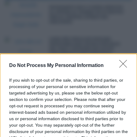
RETRASARTE DOS O CUATRO MINUTOS
AL ENTRAR AL TRABAJO NO ES MOTIVO
PARA EL DESPIDO, AUNQUE SEA
FRECUENTE
LEIRE DÍEZ NIEGA QUE BUSCARA
DESESTABILIZAR CAUSAS JUDICIALES
DEL PSOE Y SOSTIENE QUE ACTUÓ
ÚNICAMENTE COMO PERIODISTA
Do Not Process My Personal Information
LA FISCALÍA ADVIERTE DE QUE
ACTUARÁ SI LAS CCAA RECHAZAN
If you wish to opt-out of the sale, sharing to third parties, or
ACOGER A MENORES MIGRANTES DE
CEUTA
processing of your personal or sensitive information for
targeted advertising by us, please use the below opt-out
section to confirm your selection. Please note that after your
LA NEGOCIACIÓN ENTRE LOS ABOGADOS
opt-out request is processed you may continue seeing
DE LAS PARTES ES SUFICIENTE PARA
interest-based ads based on personal information utilized by
CUMPLIR CON EL MASC
us or personal information disclosed to third parties prior to
your opt-out. You may separately opt-out of the further
disclosure of your personal information by third parties on the
10.000 EUROS DE SANCIÓN POR