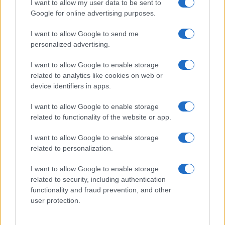
I want to allow my user data to be sent to
Google for online advertising purposes.
I want to allow Google to send me
ICAM
CGPJ
MINISTERIO DE JUSTICIA
personalized advertising.
No te pierdas nada, suscríbete a
I want to allow Google to enable storage
Confilegal
related to analytics like cookies on web or
Secciones
Confilegal
device identifiers in apps.
Contáctanos
I want to allow Google to enable storage
Mundo
Quiénes
related to functionality of the website or app.
redaccion@confilegal.com
Judicial
somos
I want to allow Google to enable storage
626 044 615
related to personalization.
Tribunales
Contacto
I want to allow Google to enable storage
Áreas y
Aviso Legal
related to security, including authentication
Sectores
functionality and fraud prevention, and other
Política de
user protection.
Profesionales
privacidad