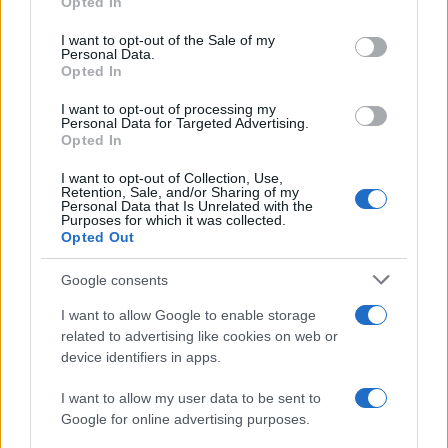
Opted In
use your data for below specified purposes in below Google
consent section.
I want to opt-out of the Sale of my
Personal Data.
Opted In
COMODATO O PRECARIO: LA CESIÓN
I want to opt-out of processing my
GRATUITA DE UNA VIVIENDA LLEGA
Personal Data for Targeted Advertising.
HASTA EL SUPREMO PORQUE LA
Opted In
INQUILINA NO QUERÍA DEVOLVERLA
I want to opt-out of Collection, Use,
Retention, Sale, and/or Sharing of my
Personal Data that Is Unrelated with the
Purposes for which it was collected.
Opted Out
LA AN RESPONDE SI SE PUEDE OBLIGAR
Google consents
A UN TRIBUNAL A REVELAR SI HA
UTILIZADO IA PARA REDACTAR LA
I want to allow Google to enable storage
SENTENCIA
related to advertising like cookies on web or
device identifiers in apps.
I want to allow my user data to be sent to
Google for online advertising purposes.