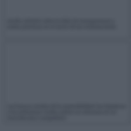
Asufin advierte sobre la falta de transparencia y
malas prácticas en el sector de las reclamaciones
Los bancos recelan de la sostenibilidad: las hipotecas
y los préstamos verdes sufren un retroceso en un
mercado poco competitivo