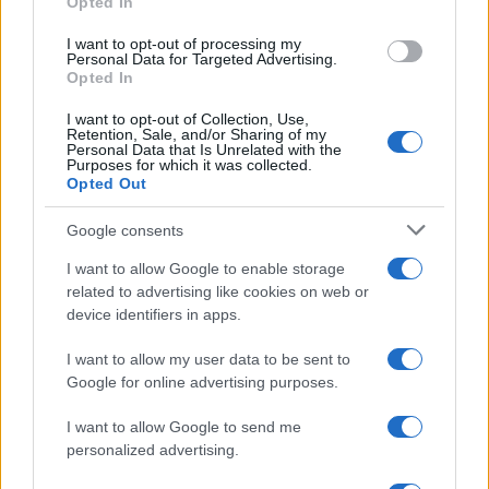
Opted In
I want to opt-out of processing my
Personal Data for Targeted Advertising.
ICAM
CGPJ
MINISTERIO DE JUSTICIA
Opted In
No te pierdas nada, suscríbete a
I want to opt-out of Collection, Use,
Confilegal
Retention, Sale, and/or Sharing of my
Personal Data that Is Unrelated with the
Purposes for which it was collected.
Secciones
Confilegal
Opted Out
Contáctanos
Mundo
Quiénes
Google consents
redaccion@confilegal.com
Judicial
somos
I want to allow Google to enable storage
related to advertising like cookies on web or
626 044 615
Tribunales
Contacto
device identifiers in apps.
Áreas y
Aviso Legal
I want to allow my user data to be sent to
Google for online advertising purposes.
Sectores
Política de
I want to allow Google to send me
Profesionales
privacidad
personalized advertising.
Política
Política de