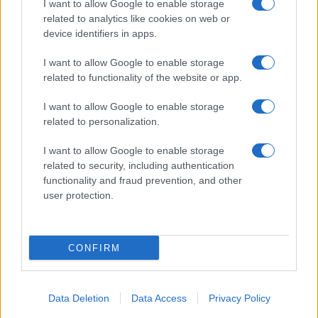
I want to allow Google to enable storage
Cookies
Firmas
related to analytics like cookies on web or
device identifiers in apps.
Divulgación
I want to allow Google to enable storage
Foro de
related to functionality of the website or app.
Confilegal
I want to allow Google to enable storage
related to personalization.
Confilegal 2026
I want to allow Google to enable storage
related to security, including authentication
functionality and fraud prevention, and other
user protection.
CONFIRM
Data Deletion
Data Access
Privacy Policy